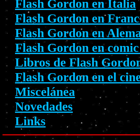
Flash Gordon en Italia
Flash Gordon en Franc
Flash Gordon en Aleman
Flash Gordon en comic
Libros de Flash Gordo
Flash Gordon en el cin
Miscelánea
Novedades
Links