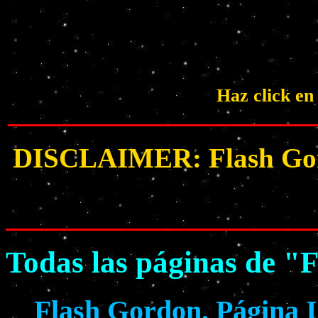
Haz click en
DISCLAIMER: Flash Gordon
Todas las páginas de "
Flash Gordon. Página 