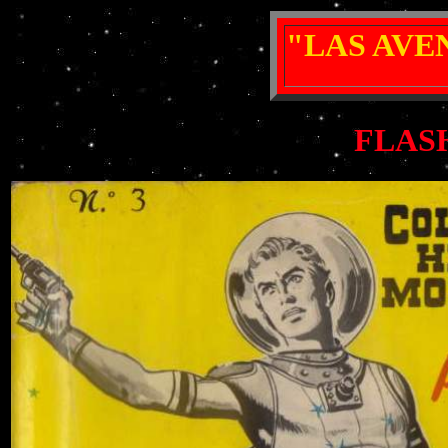
"LAS AVE
FLAS