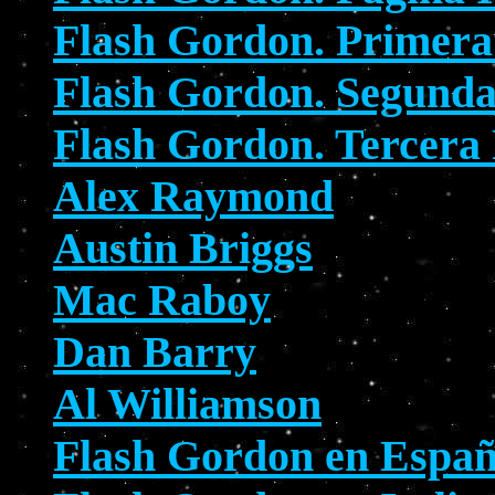
Flash Gordon. Primera
Flash Gordon. Segunda
Flash Gordon. Tercera 
Alex Raymond
Austin Briggs
Mac Raboy
Dan Barry
Al Williamson
Flash Gordon en Espa