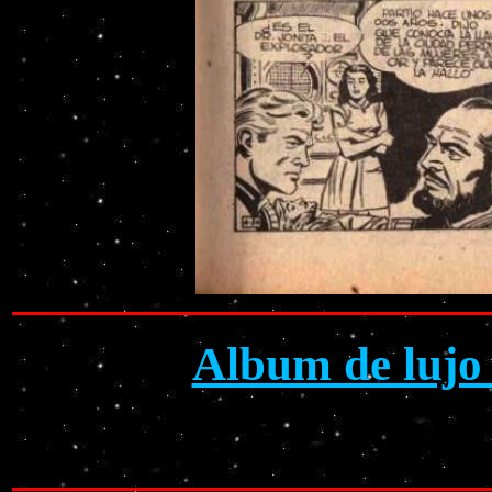
Album de lujo